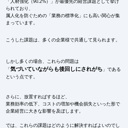
「人材強化（90.2%）」が最優先の経営課題として挙げ
られており、
属人化を防ぐための「業務の標準化」にも高い関心が集
まっています。
こうした課題は、多くの企業様で共通して見られます。
しかし多くの場合、これらの問題は
気づいていながらも後回しにされがち
「
」である
という点です。
さらに、放置すればするほど、
業務効率の低下、コストの増加や機会損失といった形で
企業経営に大きな影響を及ぼします。
では、これらの課題はどのように解決すればよいのでし