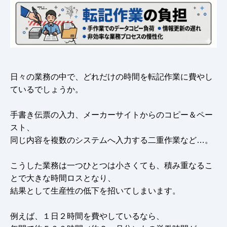
日々の業務の中で、どれだけの時間を転記作業に費やし
ているでしょうか。
手書き伝票の入力、メーカーサイトからのコピー＆ペー
スト、
同じ内容を複数のシステムへ入力する二重作業など…。
こうした業務は一つひとつは小さくても、積み重なるこ
とで大きな時間ロスとなり、
結果として生産性の低下を招いてしまいます。
例えば、１日２時間を費やしているなら、