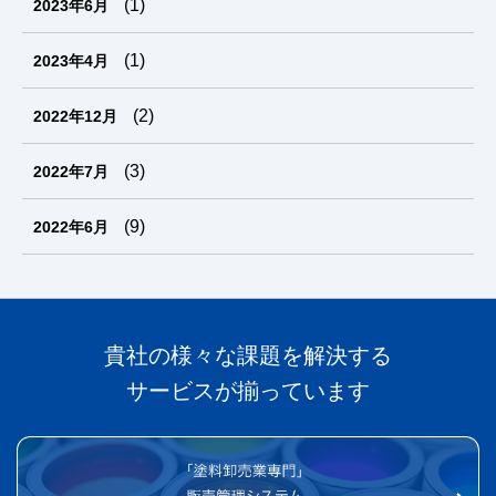
(1)
2023年6月
(1)
2023年4月
(2)
2022年12月
(3)
2022年7月
(9)
2022年6月
貴社の様々な課題を解決する
サービスが揃っています