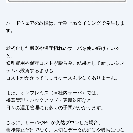
ハードウェアの故障は、予期せぬタイミングで発生しま
す。
老朽化した機器や保守切れのサーバを使い続けている
と、
修理費用や保守コストが膨らみ、結果として新しいシス
テムへ投資するよりも
コストがかかってしまうケースも少なくありません。
また、オンプレミス（＝社内サーバ）では、
機器管理・バックアップ・更新対応など、
日々の運用管理にも多くの手間がかかります。
さらに、サーバやPCが突然ダウンした場合、
業務停止だけでなく、大切なデータの消失や破損につな