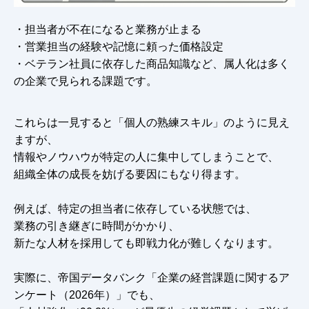
・担当者が不在になると業務が止まる
・営業担当の経験や記憶に頼った価格設定
・ベテラン社員に依存した商品知識など、属人化は多く
の企業で見られる課題です。
これらは一見すると「個人の熟練スキル」のように見え
ますが、
情報やノウハウが特定の人に集中してしまうことで、
組織全体の成長を妨げる要因にもなり得ます。
例えば、特定の担当者に依存している状態では、
業務の引き継ぎに時間がかかり、
新たな人材を採用しても即戦力化が難しくなります。
実際に、帝国データバンク「企業の経営課題に関するア
ンケート（2026年）」でも、