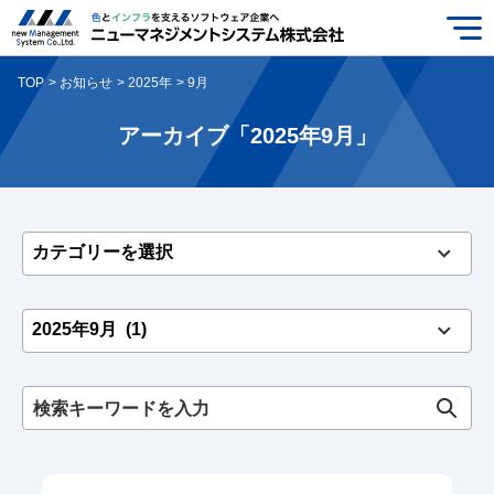
TOP
お知らせ
2025年
9月
アーカイブ「2025年9月」