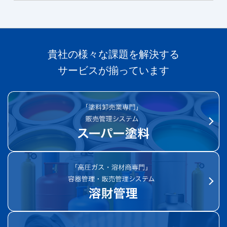
貴社の様々な課題を解決する
サービスが揃っています