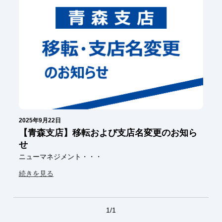
2025年9月22日
【青森支店】移転および支店名変更のお知ら
せ
ニューマネジメント・・・
続きを見る
1/1