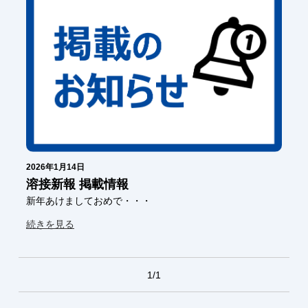
2026年1月14日
溶接新報 掲載情報
新年あけましておめで・・・
続きを見る
1/1