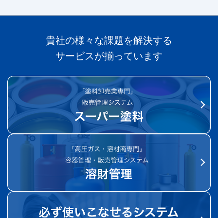
貴社の様々な課題を解決する
サービスが揃っています