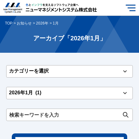
TOP
お知らせ
2026年
1月
アーカイブ「2026年1月」