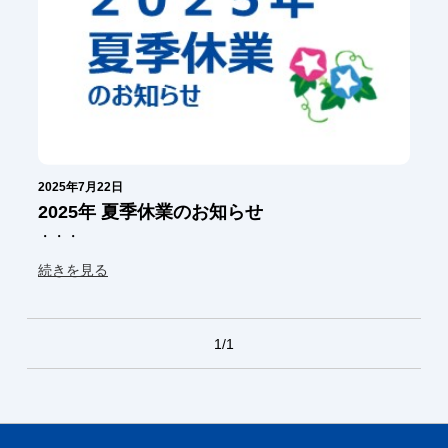
2025年7月22日
2025年 夏季休業のお知らせ
・・・
続きを見る
1/1