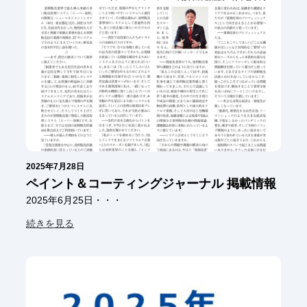
2025年7月28日
ペイント＆コーティングジャーナル 掲載情報
2025年6月25日・・・
続きを見る