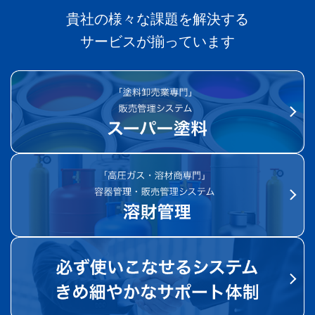
貴社の様々な課題を解決する
サービスが揃っています