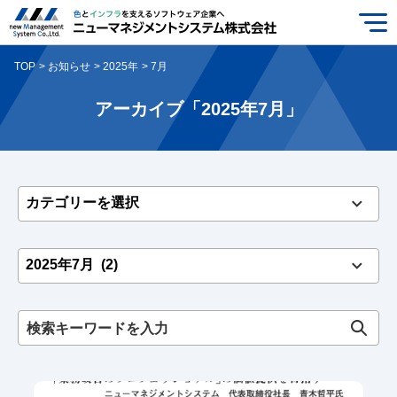
TOP
お知らせ
2025年
7月
アーカイブ「2025年7月」