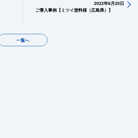
2022年6月20日
】
ご導入事例【ミツイ塗料様（広島県）】
一覧へ