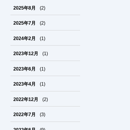
2025年8月
(2)
2025年7月
(2)
2024年2月
(1)
2023年12月
(1)
2023年6月
(1)
2023年4月
(1)
2022年12月
(2)
2022年7月
(3)
2022年6月
(9)