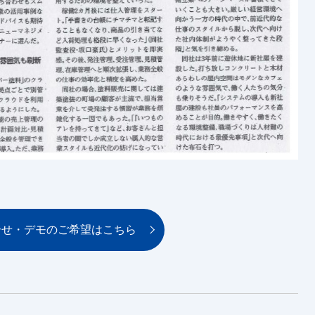
合せ・デモのご希望はこちら