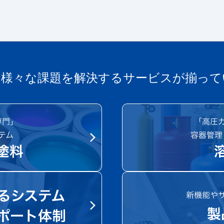
の様々な課題を解決する
サービスが揃って