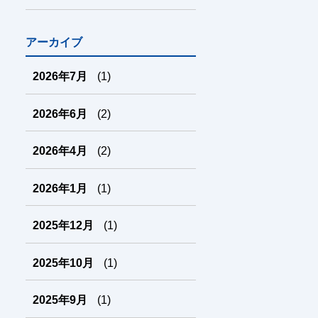
アーカイブ
2026年7月
(1)
2026年6月
(2)
2026年4月
(2)
2026年1月
(1)
2025年12月
(1)
2025年10月
(1)
2025年9月
(1)