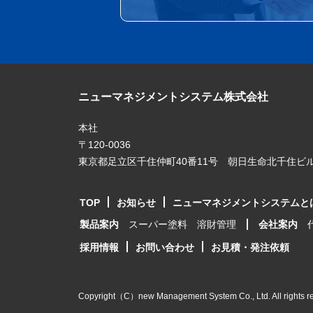
ニューマネジメントシステム株式会社
本社
〒120-0036
東京都足立区千住仲町40番11号 朝日生命北千住ビル
TOP
お知らせ
ニューマネジメントシステムと
製品案内
スーパー塗料
溶財管理
会社案内
採用情報
お問い合わせ
お見積・発注依頼
Copyright（C）new Management System Co., Ltd. All rights r