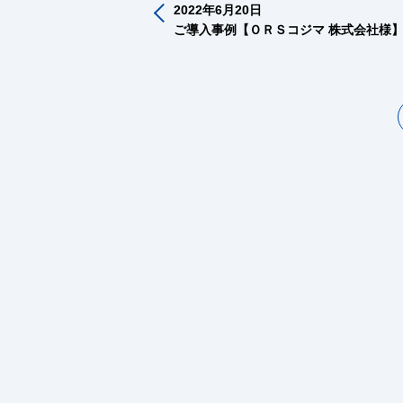
2022年6月20日
ご導入事例【ＯＲＳコジマ 株式会社様