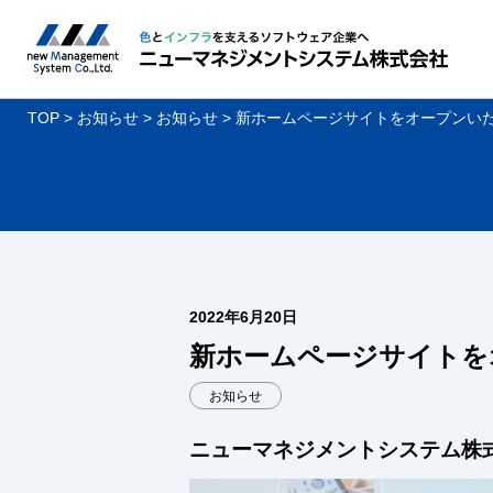
TOP
お知らせ
お知らせ
新ホームページサイトをオープンい
2022年6月20日
新ホームページサイトを
お知らせ
ニューマネジメントシステム株