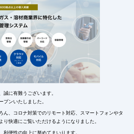
、誠に有難うございます。
ープンいたしました。
ろん、コロナ対策でのリモート対応、スマートフォンやタ
より快適にご覧いただけるようになりました。
、利便性の向上に努めてまいります。