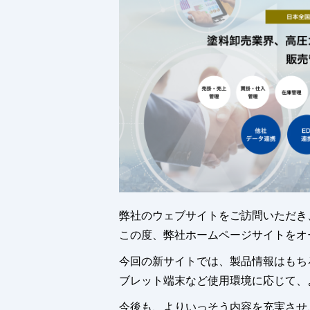
弊社のウェブサイトをご訪問いただき
この度、弊社ホームページサイトをオ
今回の新サイトでは、製品情報はもち
ブレット端末など使用環境に応じて、
今後も、よりいっそう内容を充実させ