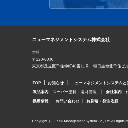
ニューマネジメントシステム株式会社
本社
〒120-0036
東京都足立区千住仲町40番11号 朝日生命北千住ビル
TOP
お知らせ
ニューマネジメントシステムと
製品案内
スーパー塗料
溶財管理
会社案内
採用情報
お問い合わせ
お見積・発注依頼
Copyright（C）new Management System Co., Ltd. All rights r