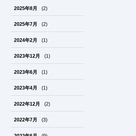
2025年8月
(2)
2025年7月
(2)
2024年2月
(1)
2023年12月
(1)
2023年6月
(1)
2023年4月
(1)
2022年12月
(2)
2022年7月
(3)
2022年6月
(9)