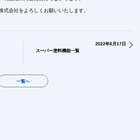
株式会社をよろしくお願いいたします。
2022年6月17日
スーパー塗料機能一覧
一覧へ