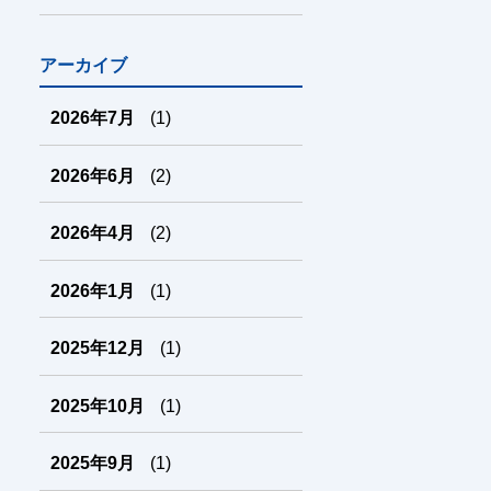
アーカイブ
2026年7月
(1)
2026年6月
(2)
2026年4月
(2)
2026年1月
(1)
2025年12月
(1)
2025年10月
(1)
2025年9月
(1)