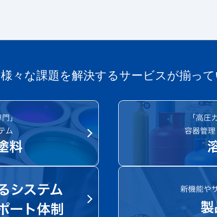
の様々な課題を解決する
サービスが揃って