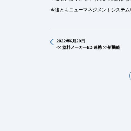
今後ともニューマネジメントシステム
2022年6月20日
<< 塗料メーカーEDI連携 >>新機能