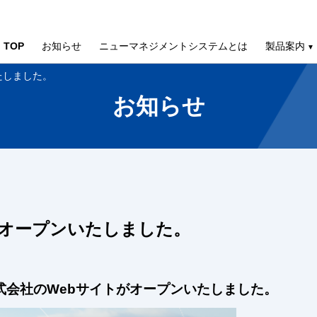
TOP
お知らせ
ニューマネジメントシステムとは
製品案内
たしました。
お知らせ
オープンいたしました。
式会社のWebサイトがオープンいたしました。