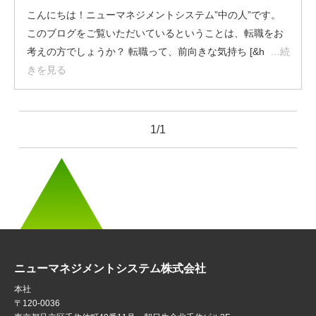
こんにちは！ニューマネジメントシステム”中の人”です。
このブログをご覧いただいているということは、転職をお
考えの方でしょうか？ 転職って、前向きな気持ち [&h
…続
きを見る
1/1
ニューマネジメントシステム株式会社
本社
〒120-0036