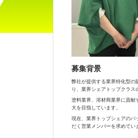
募集背景
弊社が提供する業界特化型の
り、業界シェアトップクラス
塗料業界、溶材商業界に
貢献
大を目指しています。
現在、業界トップシェアのパ
だく営業メンバーを求めてい