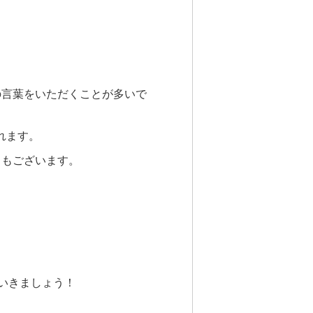
の言葉をいただくことが多いで
れます。
スもございます。
。
いきましょう！