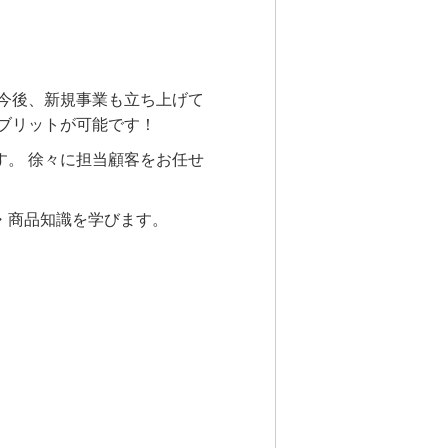
今後、新規事業も立ち上げて
ブリットが可能です！
。 徐々に担当顧客をお任せ
・商品知識を学びます。