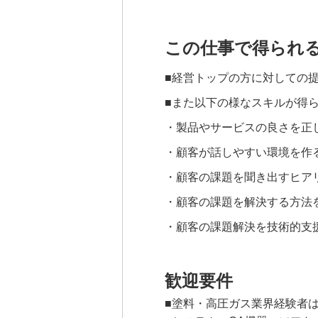
この仕事で得られ
■経営トップの方に対しての
■また以下の様なスキルが得
・製品やサービスの良さを正
・顧客が話しやすい環境を作
・顧客の課題を聞き出すヒア
・顧客の課題を解決する方法
・顧客の課題解決を技術的支
歓迎要件
■塗料・高圧ガス業界経験者