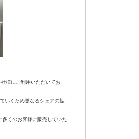
会社様にご利用いただいてお
せていくため更なるシェアの拡
に多くのお客様に販売していた