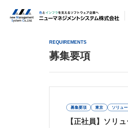
REQUIREMENTS
募集要項
募集要項
東京
ソリュー
【正社員】ソリュ