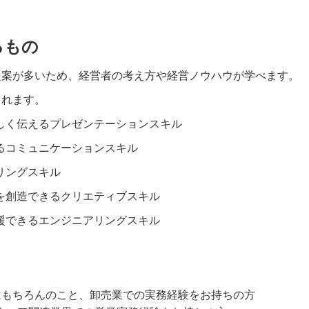
るもの
提案が多いため、経営者の考え方や経営ノウハウが学べます。
られます。
しく伝えるプレゼンテーションスキル
るコミュニケーションスキル
リングスキル
を創造できるクリエティブスキル
援できるエンジニアリングスキル
はもちろんのこと、卸売業での実務経験をお持ちの方