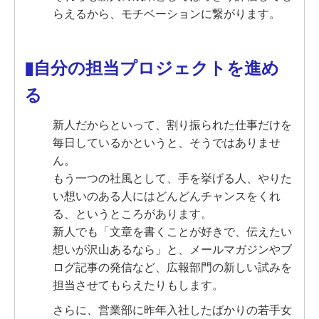
らえるから、モチベーションに繋がります。
▮自分の担
当プロジェクトを進め
る
新人だからといって、割り振られた仕事だけを
毎日しているかというと、そうではありませ
ん。
もう一つの社風とし
て、手を挙げる人、やりた
い想いのある人にはどんどんチャンスをくれ
る、というところがあります。
新人でも「文章を書くことが好きで、伝えたい
想いが沢山あるなら」と、メールマガジンやブ
ログ記事の発信など、
広報部門の新しい試みを
担当させてもらえたりもします。
さらに、営業部に昨年入社したばかりの若手女