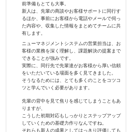
前準備もとても大事。
新人は、
先輩の商談やお客様サポートに同行す
るほか、事前にお客様から電話やメールで伺っ
た内容や、収集した情報をまとめてチームに共
有します。
ニューマネジメントシステムの営業担当は、お
客様の業務を深く理解し、課題解決の提案まで
できることが強みです。
実際に、同行先で先輩達がお客様から厚い信頼
をいただいている場面を多く見てきました。
そうなるためには、とても多くのことをコツコ
ツと学んでいく必要があります。
先輩の背中を見て焦りを感じてしまうこともあ
りますが、
こうした初期対応もしっかりとステップアップ
していくための基礎力作りなんですね。
それらも新人の成果としてはっきり評価しても