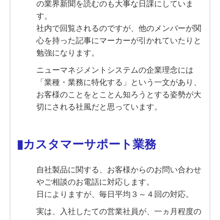
の業界新聞を読むのも大事な日課にしていま
す。
社内で回覧されるのですが、
他のメンバーが関
心を持った記事にマーカーが引かれていたりと
勉強になります。
ニューマネジメントシステムの企業理念には
「業種・業務に特化する」という一文があり、
お客様のことをとことん知ろうとする姿勢が大
切にされる社風だと思っています。
▮カスタマーサポート業務
自社製品に関する、お客様からのお問い合わせ
やご相談のお電話に対応します。
日によりますが、毎日平均３～４回の対応。
実は、入社したての営業社員が、一ヵ月程度の