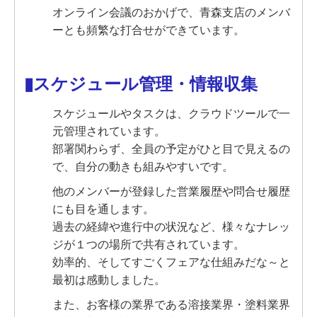
オンライン会議のおかげで、青森支店のメンバ
ーとも頻繁な打合せができています
。
▮スケジュール管理・情報収集
スケジュールやタスクは、クラウドツールで一
元管理されています。
部署関わらず、全員の予定がひと目で見えるの
で、自分の動きも組みやすいです。
他のメンバーが登録した営業履歴や問合せ履歴
にも目を通します。
過去の経緯や進行中の状況など、様々なナレッ
ジが１つの場所で共有されています。
効率的、そしてすごくフェアな仕組みだな～と
最初は感動しました。
また、お客様の業界である溶接業界・塗料業界