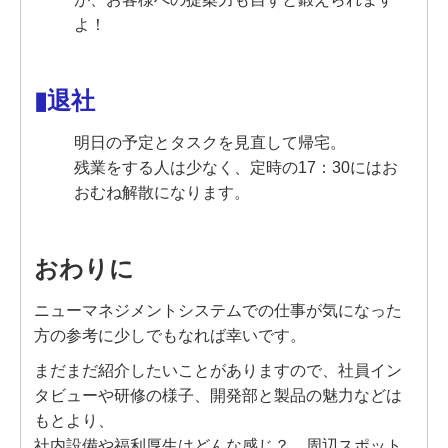
よ！
▮
退社
明日の予定とタスクを見直して帰宅。
残業をする人は少なく、定時の17：30にはお
おむね解散になります。
おわりに
ニューマネジメントシステムでの仕事が気になった
方の参考に少しでもなれば幸いです。
まだまだ紹介したいことがありますので、
社員イン
タビューや研修の様子、開発部と製品の魅力などは
もとより、
社内設備や福利厚生はどんな感じ？ 周辺スポット