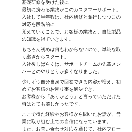
基礎研修を受けた後に
最初に携わる業務がこのカスタマーサポート。
入社して半年程は、社内研修と並行しつつこの
対応を段階的に
覚えていくことで、お客様の業務と、自社製品
の知識を得ていきます。
もちろん初めは何もわからないので、単純な取
り継ぎからスタート。
入社後しばらくは、サポートチームの先輩メン
バーとのやりとりが多くなりました。
少しずつ自分自身で回答できる内容が増え、初
めてお客様のお困り事を解決でき、
お客様から「ありがとう」と言っていただけた
時はとても嬉しかったです。
ここで得た経験やお客様から聞いたお話が、営
業に取り組む上での自信になっています。
また、お問い合わせ対応を通じて、社内フロー