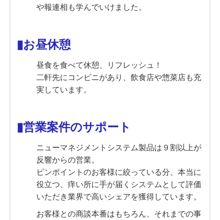
や報連相も学んでいけました。
▮お昼休憩
昼食を食べて休憩、リフレッシュ！
二軒先にコンビニがあり、飲食店や惣菜店も充
実しています。
▮営業案件のサポート
ニューマネジメントシステム製品は９割以上が
反響からの営業。
ピンポイントのお客様に絞っている分、本当に
役立つ、痒い所に手が届くシステムとして評価
いただき業界で高いシェアを獲得しています。
お客様との商談本番はもちろん、それまでの事