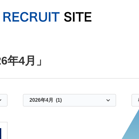
6年4月」