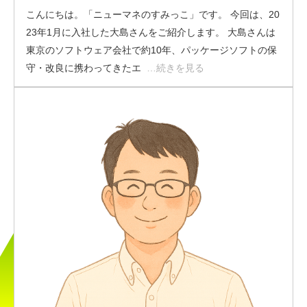
こんにちは。「ニューマネのすみっこ」です。 今回は、20
23年1月に入社した大島さんをご紹介します。 大島さんは
東京のソフトウェア会社で約10年、パッケージソフトの保
守・改良に携わってきたエ
…続きを見る