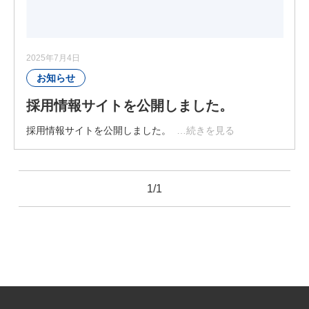
2025年7月4日
お知らせ
採用情報サイトを公開しました。
採用情報サイトを公開しました。
…続きを見る
1/1