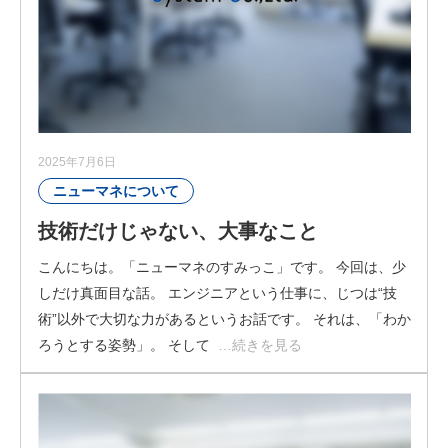
2025年7月6日
ニューマネについて
技術だけじゃない、大事なこと
こんにちは。「ニューマネのすみっこ」です。 今回は、少
しだけ真面目な話。 エンジニアという仕事に、じつは“技
術”以外で大切な力があるというお話です。 それは、「わか
ろうとする姿勢」。 そして
…続きを見る