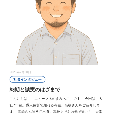
2025年7月20日
社員インタビュー
納期と誠実のはざまで
こんにちは。「ニューマネのすみっこ」です。 今回は、入
社7年目。職人気質で頼れる存在、高橋さんをご紹介しま
す。 高橋さんは八戸出身。高校までを地元で過ごし、大学