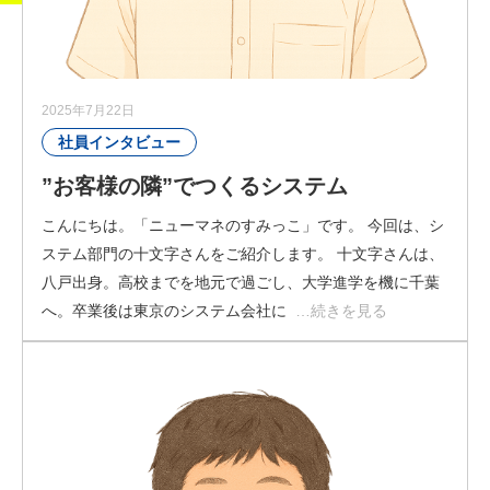
2025年7月22日
社員インタビュー
”お客様の隣”でつくるシステム
こんにちは。「ニューマネのすみっこ」です。 今回は、シ
ステム部門の十文字さんをご紹介します。 十文字さんは、
八戸出身。高校までを地元で過ごし、大学進学を機に千葉
へ。卒業後は東京のシステム会社に
…続きを見る