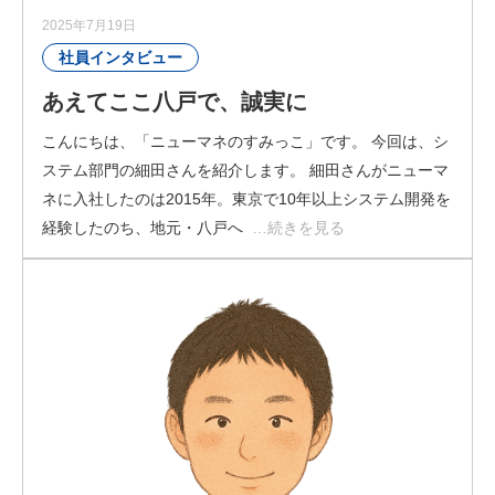
2025年7月19日
社員インタビュー
あえてここ八戸で、誠実に
こんにちは、「ニューマネのすみっこ」です。 今回は、シ
ステム部門の細田さんを紹介します。 細田さんがニューマ
ネに入社したのは2015年。東京で10年以上システム開発を
経験したのち、地元・八戸へ
…続きを見る