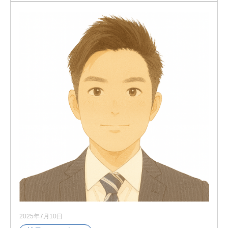
2025年7月10日