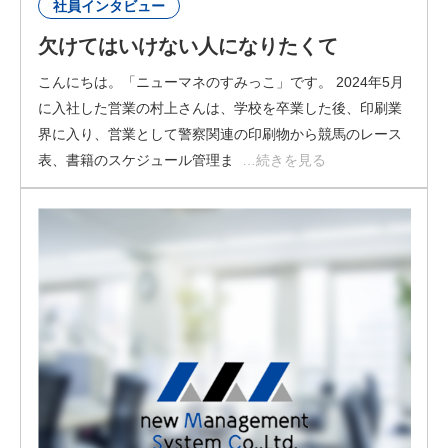
社員インタビュー
欠けてはいけない人になりたくて
こんにちは。「ニューマネのすみっこ」です。 2024年5月
に入社した営業の村上さんは、学校を卒業した後、印刷業
界に入り、営業として警察関連の印刷物から競馬のレース
表、書籍のスケジュール管理ま
…続きを見る