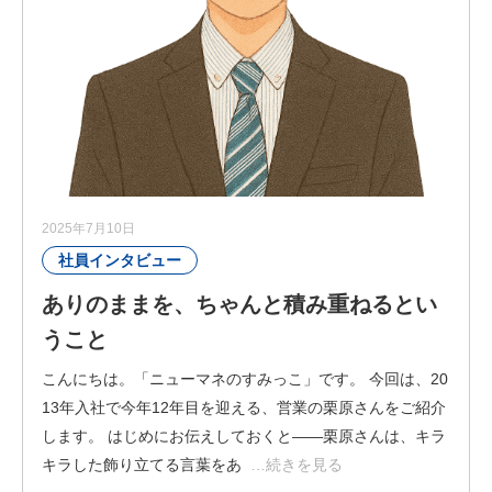
2025年7月10日
社員インタビュー
ありのままを、ちゃんと積み重ねるとい
うこと
こんにちは。「ニューマネのすみっこ」です。 今回は、20
13年入社で今年12年目を迎える、営業の栗原さんをご紹介
します。 はじめにお伝えしておくと――栗原さんは、キラ
キラした飾り立てる言葉をあ
…続きを見る