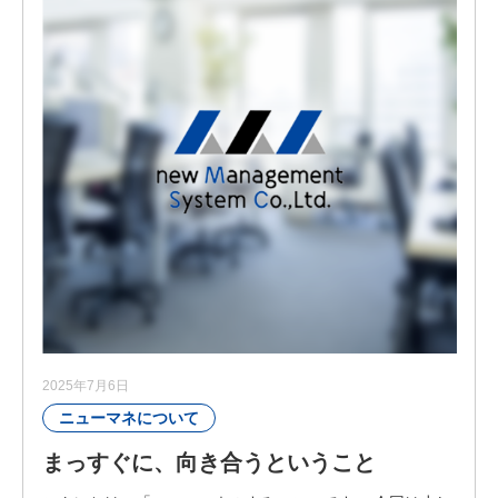
2025年7月6日
ニューマネについて
まっすぐに、向き合うということ