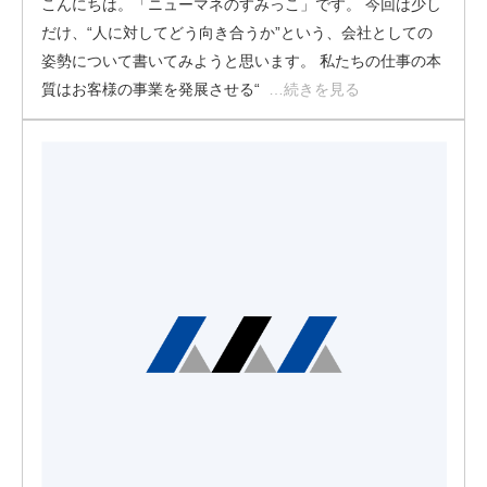
こんにちは。「ニューマネのすみっこ」です。 今回は少し
だけ、“人に対してどう向き合うか”という、会社としての
姿勢について書いてみようと思います。 私たちの仕事の本
質はお客様の事業を発展させる“
…続きを見る